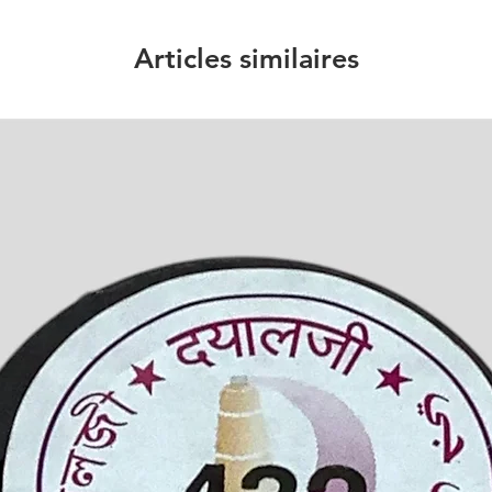
Articles similaires