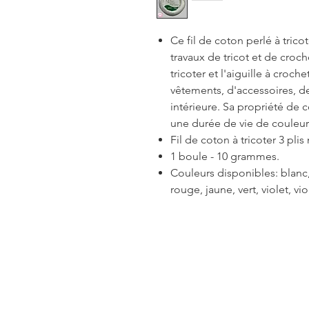
Ce fil de coton perlé à trico
travaux de tricot et de crochet
tricoter et l'aiguille à croche
vêtements, d'accessoires, de
intérieure. Sa propriété de 
une durée de vie de couleur
Fil de coton à tricoter 3 plis
1 boule - 10 grammes.
Couleurs disponibles: blanc, 
rouge, jaune, vert, violet, v