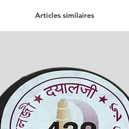
Articles similaires