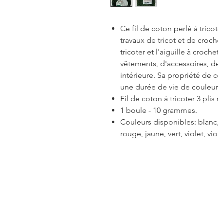
Ce fil de coton perlé à trico
travaux de tricot et de crochet
tricoter et l'aiguille à croche
vêtements, d'accessoires, de
intérieure. Sa propriété de 
une durée de vie de couleur
Fil de coton à tricoter 3 plis
1 boule - 10 grammes.
Couleurs disponibles: blanc, 
rouge, jaune, vert, violet, v