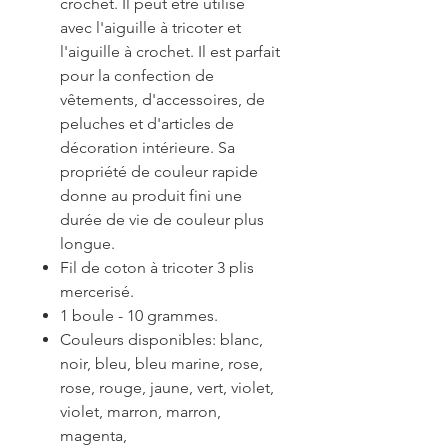
crochet. Il peut être utilisé
avec l'aiguille à tricoter et
l'aiguille à crochet. Il est parfait
pour la confection de
vêtements, d'accessoires, de
peluches et d'articles de
décoration intérieure. Sa
propriété de couleur rapide
donne au produit fini une
durée de vie de couleur plus
longue.
Fil de coton à tricoter 3 plis
mercerisé.
1 boule - 10 grammes.
Couleurs disponibles: blanc,
noir, bleu, bleu marine, rose,
rose, rouge, jaune, vert, violet,
violet, marron, marron,
magenta,