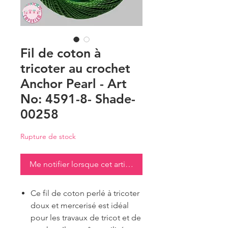
Fil de coton à
tricoter au crochet
Anchor Pearl - Art
No: 4591-8- Shade-
00258
Rupture de stock
Me notifier lorsque cet article est disponible
Ce fil de coton perlé à tricoter
doux et mercerisé est idéal
pour les travaux de tricot et de