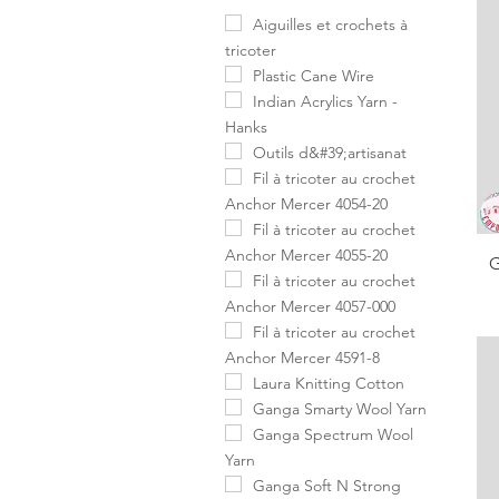
Aiguilles et crochets à
tricoter
Plastic Cane Wire
Indian Acrylics Yarn -
Hanks
Outils d&#39;artisanat
Fil à tricoter au crochet
Anchor Mercer 4054-20
Fil à tricoter au crochet
Anchor Mercer 4055-20
G
Fil à tricoter au crochet
Anchor Mercer 4057-000
Fil à tricoter au crochet
Anchor Mercer 4591-8
Laura Knitting Cotton
Ganga Smarty Wool Yarn
Ganga Spectrum Wool
Yarn
Ganga Soft N Strong