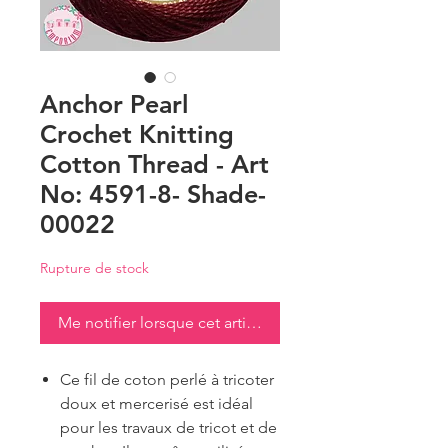
Anchor Pearl
Crochet Knitting
Cotton Thread - Art
No: 4591-8- Shade-
00022
Rupture de stock
Me notifier lorsque cet article est disponible
Ce fil de coton perlé à tricoter
doux et mercerisé est idéal
pour les travaux de tricot et de