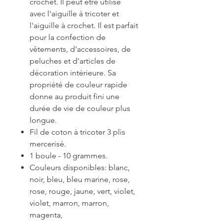
crochet. Il peut être utilisé
avec l'aiguille à tricoter et
l'aiguille à crochet. Il est parfait
pour la confection de
vêtements, d'accessoires, de
peluches et d'articles de
décoration intérieure. Sa
propriété de couleur rapide
donne au produit fini une
durée de vie de couleur plus
longue.
Fil de coton à tricoter 3 plis
mercerisé.
1 boule - 10 grammes.
Couleurs disponibles: blanc,
noir, bleu, bleu marine, rose,
rose, rouge, jaune, vert, violet,
violet, marron, marron,
magenta,