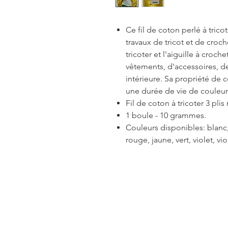
Ce fil de coton perlé à trico
travaux de tricot et de crochet
tricoter et l'aiguille à croche
vêtements, d'accessoires, de
intérieure. Sa propriété de 
une durée de vie de couleur
Fil de coton à tricoter 3 plis
1 boule - 10 grammes.
Couleurs disponibles: blanc, 
rouge, jaune, vert, violet, v