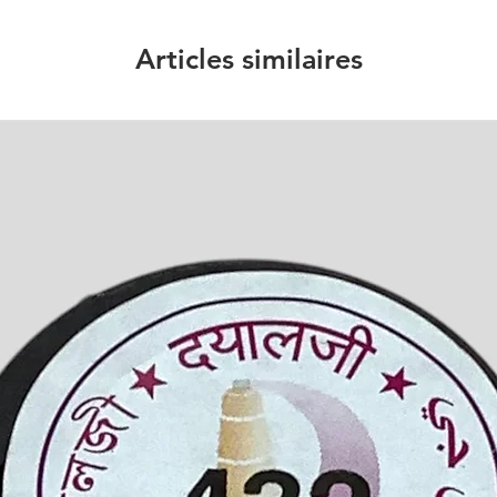
Articles similaires