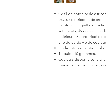
Ce fil de coton perlé à trico
travaux de tricot et de crochet
tricoter et l'aiguille à croche
vêtements, d'accessoires, de
intérieure. Sa propriété de 
une durée de vie de couleur
Fil de coton à tricoter 3 plis
1 boule - 10 grammes.
Couleurs disponibles: blanc, 
rouge, jaune, vert, violet, v