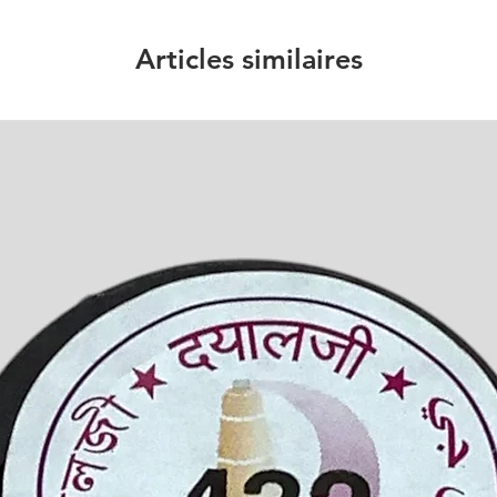
Articles similaires