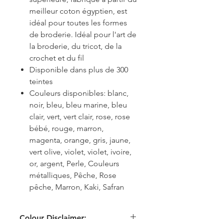
meilleur coton égyptien, est
idéal pour toutes les formes
de broderie. Idéal pour l'art de
la broderie, du tricot, de la
crochet et du fil
Disponible dans plus de 300
teintes
Couleurs disponibles: blanc,
noir, bleu, bleu marine, bleu
clair, vert, vert clair, rose, rose
bébé, rouge, marron,
magenta, orange, gris, jaune,
vert olive, violet, violet, ivoire,
or, argent, Perle, Couleurs
métalliques, Pêche, Rose
pêche, Marron, Kaki, Safran
Colour Disclaimer: