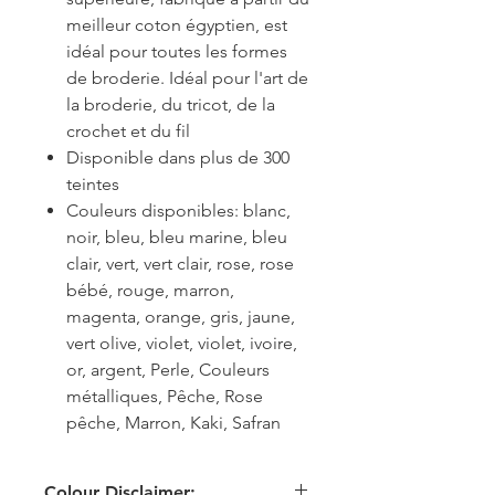
meilleur coton égyptien, est
idéal pour toutes les formes
de broderie. Idéal pour l'art de
la broderie, du tricot, de la
crochet et du fil
Disponible dans plus de 300
teintes
Couleurs disponibles: blanc,
noir, bleu, bleu marine, bleu
clair, vert, vert clair, rose, rose
bébé, rouge, marron,
magenta, orange, gris, jaune,
vert olive, violet, violet, ivoire,
or, argent, Perle, Couleurs
métalliques, Pêche, Rose
pêche, Marron, Kaki, Safran
Colour Disclaimer: