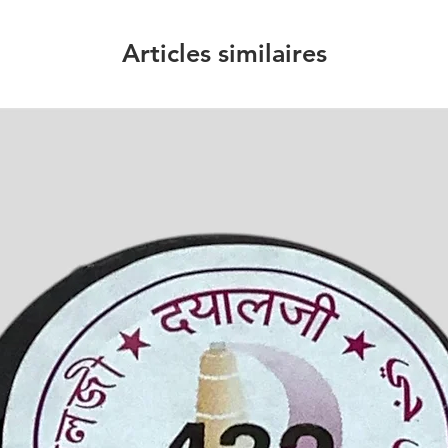
Articles similaires