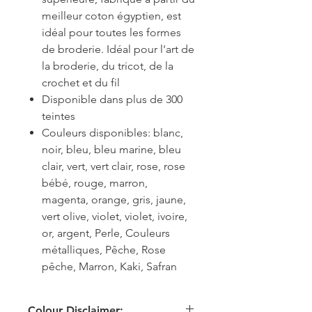
meilleur coton égyptien, est
idéal pour toutes les formes
de broderie. Idéal pour l'art de
la broderie, du tricot, de la
crochet et du fil
Disponible dans plus de 300
teintes
Couleurs disponibles: blanc,
noir, bleu, bleu marine, bleu
clair, vert, vert clair, rose, rose
bébé, rouge, marron,
magenta, orange, gris, jaune,
vert olive, violet, violet, ivoire,
or, argent, Perle, Couleurs
métalliques, Pêche, Rose
pêche, Marron, Kaki, Safran
Colour Disclaimer: