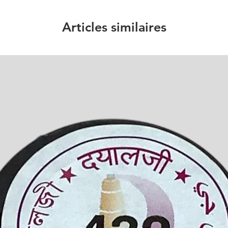
Articles similaires