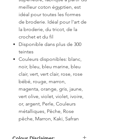
meilleur coton égyptien, est
idéal pour toutes les formes
de broderie. Idéal pour l'art de
la broderie, du tricot, de la
crochet et du fil
Disponible dans plus de 300
teintes
Couleurs disponibles: blanc,
noir, bleu, bleu marine, bleu
clair, vert, vert clair, rose, rose
bébé, rouge, marron,
magenta, orange, gris, jaune,
vert olive, violet, violet, ivoire,
or, argent, Perle, Couleurs
métalliques, Pêche, Rose
pêche, Marron, Kaki, Safran
Colour Disclaimer: