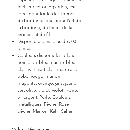
meilleur coton égyptien, est
idéal pour toutes les formes
de broderie. Idéal pour l'art de
la broderie, du tricot, de la
crochet et du fil
Disponible dans plus de 300
teintes
Couleurs disponibles: blanc,
noir, bleu, bleu marine, bleu
clair, vert, vert clair, rose, rose
bébé, rouge, marron,
magenta, orange, gris, jaune,
vert olive, violet, violet, ivoire,
or, argent, Perle, Couleurs
métalliques, Pêche, Rose
pêche, Marron, Kaki, Safran
Colour Disclaimer: