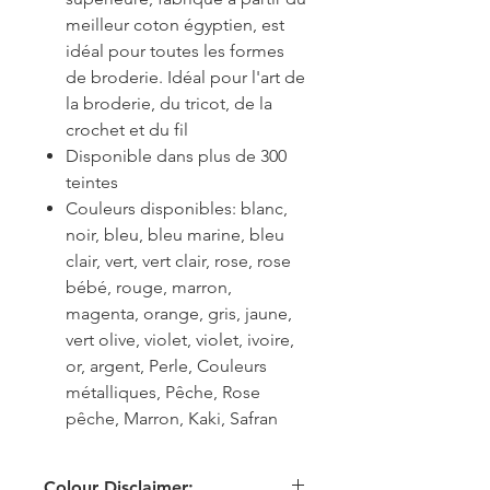
meilleur coton égyptien, est
idéal pour toutes les formes
de broderie. Idéal pour l'art de
la broderie, du tricot, de la
crochet et du fil
Disponible dans plus de 300
teintes
Couleurs disponibles: blanc,
noir, bleu, bleu marine, bleu
clair, vert, vert clair, rose, rose
bébé, rouge, marron,
magenta, orange, gris, jaune,
vert olive, violet, violet, ivoire,
or, argent, Perle, Couleurs
métalliques, Pêche, Rose
pêche, Marron, Kaki, Safran
Colour Disclaimer: