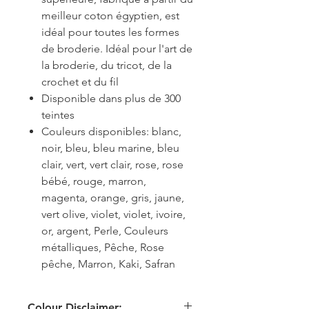
meilleur coton égyptien, est
idéal pour toutes les formes
de broderie. Idéal pour l'art de
la broderie, du tricot, de la
crochet et du fil
Disponible dans plus de 300
teintes
Couleurs disponibles: blanc,
noir, bleu, bleu marine, bleu
clair, vert, vert clair, rose, rose
bébé, rouge, marron,
magenta, orange, gris, jaune,
vert olive, violet, violet, ivoire,
or, argent, Perle, Couleurs
métalliques, Pêche, Rose
pêche, Marron, Kaki, Safran
Colour Disclaimer: