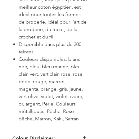
meilleur coton égyptien, est
idéal pour toutes les formes
de broderie. Idéal pour l'art de
la broderie, du tricot, de la
crochet et du fil
Disponible dans plus de 300
teintes
Couleurs disponibles: blanc,
noir, bleu, bleu marine, bleu
clair, vert, vert clair, rose, rose
bébé, rouge, marron,
magenta, orange, gris, jaune,
vert olive, violet, violet, ivoire,
or, argent, Perle, Couleurs
métalliques, Pêche, Rose
pêche, Marron, Kaki, Safran
Colour Disclaimer: