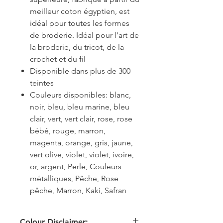
meilleur coton égyptien, est
idéal pour toutes les formes
de broderie. Idéal pour l'art de
la broderie, du tricot, de la
crochet et du fil
Disponible dans plus de 300
teintes
Couleurs disponibles: blanc,
noir, bleu, bleu marine, bleu
clair, vert, vert clair, rose, rose
bébé, rouge, marron,
magenta, orange, gris, jaune,
vert olive, violet, violet, ivoire,
or, argent, Perle, Couleurs
métalliques, Pêche, Rose
pêche, Marron, Kaki, Safran
Colour Disclaimer: