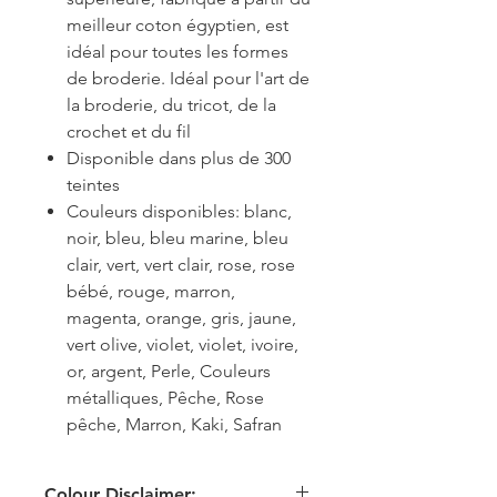
meilleur coton égyptien, est
idéal pour toutes les formes
de broderie. Idéal pour l'art de
la broderie, du tricot, de la
crochet et du fil
Disponible dans plus de 300
teintes
Couleurs disponibles: blanc,
noir, bleu, bleu marine, bleu
clair, vert, vert clair, rose, rose
bébé, rouge, marron,
magenta, orange, gris, jaune,
vert olive, violet, violet, ivoire,
or, argent, Perle, Couleurs
métalliques, Pêche, Rose
pêche, Marron, Kaki, Safran
Colour Disclaimer: