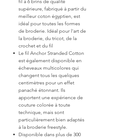
fil à 6 brins de qualité
supérieure, fabriqué à partir du
meilleur coton égyptien, est
idéal pour toutes les formes
de broderie. Idéal pour l'art de
la broderie, du tricot, de la
crochet et du fil
Le fil Anchor Stranded Cotton
est également disponible en
écheveaux multicolores qui
changent tous les quelques
centimètres pour un effet
panaché étonnant. Ils
apportent une expérience de
couture colorée à toute
technique, mais sont
particulièrement bien adaptés
à la broderie freestyle.
Disponible dans plus de 300