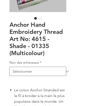
Anchor Hand
Embroidery Thread
Art No: 4615 -
Shade - 01335
(Multicolour)
Non des écheveaux
*
Le coton Anchor Stranded est
le fil à broder à la main le plus
populaire dans le monde. Un