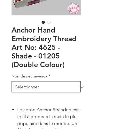
Anchor Hand
Embroidery Thread
Art No: 4625 -
Shade - 01205
(Double Colour)
Non des écheveaux
*
Le coton Anchor Stranded est
le fil à broder à la main le plus
populaire dans le monde. Un