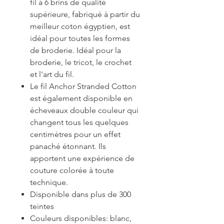
fil à 6 brins de qualité
supérieure, fabriqué à partir du
meilleur coton égyptien, est
idéal pour toutes les formes
de broderie. Idéal pour la
broderie, le tricot, le crochet
et l'art du fil.
Le fil Anchor Stranded Cotton
est également disponible en
écheveaux double couleur qui
changent tous les quelques
centimètres pour un effet
panaché étonnant. Ils
apportent une expérience de
couture colorée à toute
technique.
Disponible dans plus de 300
teintes
Couleurs disponibles: blanc,