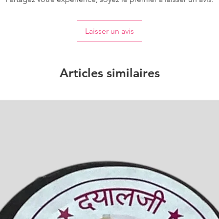
Laisser un avis
Articles similaires