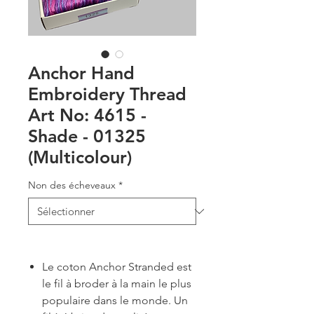
Anchor Hand
Embroidery Thread
Art No: 4615 -
Shade - 01325
(Multicolour)
Non des écheveaux
*
Le coton Anchor Stranded est
le fil à broder à la main le plus
populaire dans le monde. Un