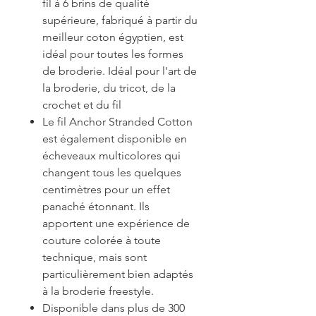
fil à 6 brins de qualité
supérieure, fabriqué à partir du
meilleur coton égyptien, est
idéal pour toutes les formes
de broderie. Idéal pour l'art de
la broderie, du tricot, de la
crochet et du fil
Le fil Anchor Stranded Cotton
est également disponible en
écheveaux multicolores qui
changent tous les quelques
centimètres pour un effet
panaché étonnant. Ils
apportent une expérience de
couture colorée à toute
technique, mais sont
particulièrement bien adaptés
à la broderie freestyle.
Disponible dans plus de 300