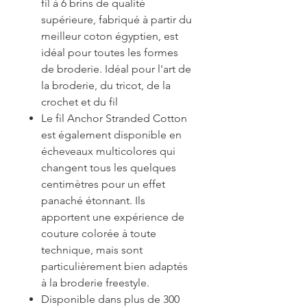
fil à 6 brins de qualité
supérieure, fabriqué à partir du
meilleur coton égyptien, est
idéal pour toutes les formes
de broderie. Idéal pour l'art de
la broderie, du tricot, de la
crochet et du fil
Le fil Anchor Stranded Cotton
est également disponible en
écheveaux multicolores qui
changent tous les quelques
centimètres pour un effet
panaché étonnant. Ils
apportent une expérience de
couture colorée à toute
technique, mais sont
particulièrement bien adaptés
à la broderie freestyle.
Disponible dans plus de 300