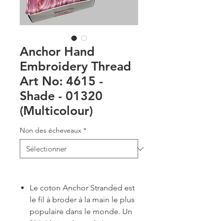
Anchor Hand
Embroidery Thread
Art No: 4615 -
Shade - 01320
(Multicolour)
Non des écheveaux
*
Le coton Anchor Stranded est
le fil à broder à la main le plus
populaire dans le monde. Un