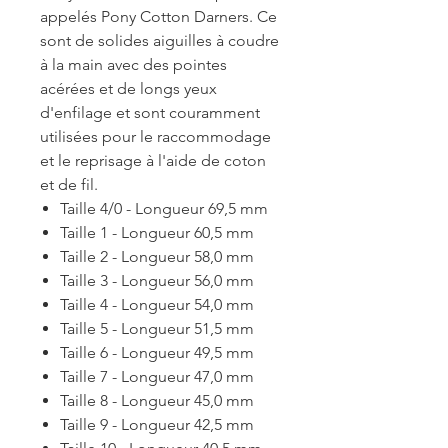
appelés Pony Cotton Darners. Ce
sont de solides aiguilles à coudre
à la main avec des pointes
acérées et de longs yeux
d'enfilage et sont couramment
utilisées pour le raccommodage
et le reprisage à l'aide de coton
et de fil.
Taille 4/0 - Longueur 69,5 mm
Taille 1 - Longueur 60,5 mm
Taille 2 - Longueur 58,0 mm
Taille 3 - Longueur 56,0 mm
Taille 4 - Longueur 54,0 mm
Taille 5 - Longueur 51,5 mm
Taille 6 - Longueur 49,5 mm
Taille 7 - Longueur 47,0 mm
Taille 8 - Longueur 45,0 mm
Taille 9 - Longueur 42,5 mm