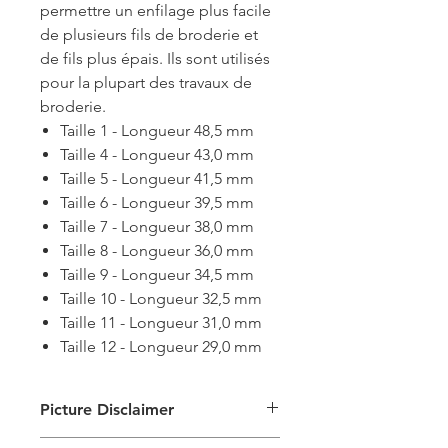
permettre un enfilage plus facile
de plusieurs fils de broderie et
de fils plus épais. Ils sont utilisés
pour la plupart des travaux de
broderie.
Taille 1 - Longueur 48,5 mm
Taille 4 - Longueur 43,0 mm
Taille 5 - Longueur 41,5 mm
Taille 6 - Longueur 39,5 mm
Taille 7 - Longueur 38,0 mm
Taille 8 - Longueur 36,0 mm
Taille 9 - Longueur 34,5 mm
Taille 10 - Longueur 32,5 mm
Taille 11 - Longueur 31,0 mm
Taille 12 - Longueur 29,0 mm
Picture Disclaimer
Les images ne sont fournies qu'à titre