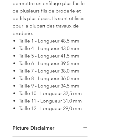
permettre un enfilage plus facile
de plusieurs fils de broderie et
de fils plus épais. Ils sont utilisés
pour la plupart des travaux de
broderie.
Taille 1 - Longueur 48,5 mm
Taille 4 - Longueur 43,0 mm
Taille 5 - Longueur 41,5 mm
Taille 6 - Longueur 39,5 mm
Taille 7 - Longueur 38,0 mm
Taille 8 - Longueur 36,0 mm
Taille 9 - Longueur 34,5 mm
Taille 10 - Longueur 32,5 mm
Taille 11 - Longueur 31,0 mm
Taille 12 - Longueur 29,0 mm
Picture Disclaimer
Les images ne sont fournies qu'à titre