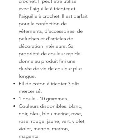
crochet. Il peut être utilisé
avec l'aiguille à tricoter et
l'aiguille à crochet. Il est parfait
pour la confection de
vêtements, d'accessoires, de
peluches et d'articles de
décoration intérieure. Sa
propriété de couleur rapide
donne au produit fini une
durée de vie de couleur plus
longue.
Fil de coton à tricoter 3 plis
mercerisé.
1 boule - 10 grammes.
Couleurs disponibles: blanc,
noir, bleu, bleu marine, rose,
rose, rouge, jaune, vert, violet,
violet, marron, marron,
magenta,