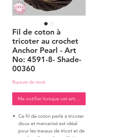
Fil de coton à
tricoter au crochet
Anchor Pearl - Art
No: 4591-8- Shade-
00360
Rupture de stock
Me notifier lorsque cet article est disponible
Ce fil de coton perlé à tricoter
doux et mercerisé est idéal
pour les travaux de tricot et de