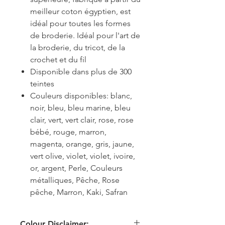
meilleur coton égyptien, est
idéal pour toutes les formes
de broderie. Idéal pour l'art de
la broderie, du tricot, de la
crochet et du fil
Disponible dans plus de 300
teintes
Couleurs disponibles: blanc,
noir, bleu, bleu marine, bleu
clair, vert, vert clair, rose, rose
bébé, rouge, marron,
magenta, orange, gris, jaune,
vert olive, violet, violet, ivoire,
or, argent, Perle, Couleurs
métalliques, Pêche, Rose
pêche, Marron, Kaki, Safran
Colour Disclaimer: