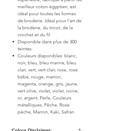
meilleur coton égyptien, est
idéal pour toutes les formes
de broderie. Idéal pour l'art de
la broderie, du tricot, de la
crochet et du fil
Disponible dans plus de 300
teintes
Couleurs disponibles: blanc,
noir, bleu, bleu marine, bleu
clair, vert, vert clair, rose, rose
bébé, rouge, marron,
magenta, orange, gris, jaune,
vert olive, violet, violet, ivoire,
or, argent, Perle, Couleurs
métalliques, Pêche, Rose
pêche, Marron, Kaki, Safran
Colour Disclaimer: