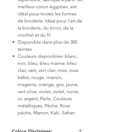
meilleur coton égyptien, est
idéal pour toutes les formes
de broderie. Idéal pour l'art de
la broderie, du tricot, de la
crochet et du fil
Disponible dans plus de 300
teintes
Couleurs disponibles: blanc,
noir, bleu, bleu marine, bleu
clair, vert, vert clair, rose, rose
bébé, rouge, marron,
magenta, orange, gris, jaune,
vert olive, violet, violet, ivoire,
or, argent, Perle, Couleurs
métalliques, Pêche, Rose
pêche, Marron, Kaki, Safran
Colour Disclaimer: