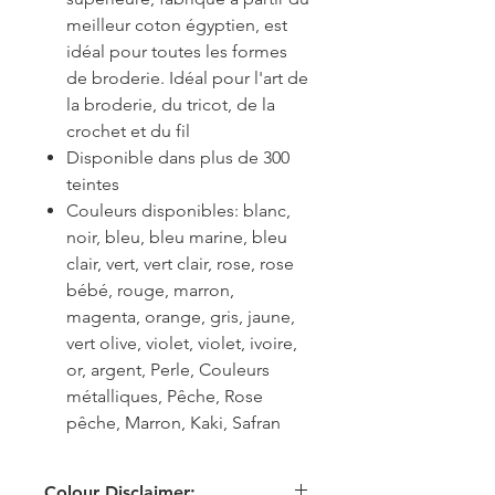
meilleur coton égyptien, est
idéal pour toutes les formes
de broderie. Idéal pour l'art de
la broderie, du tricot, de la
crochet et du fil
Disponible dans plus de 300
teintes
Couleurs disponibles: blanc,
noir, bleu, bleu marine, bleu
clair, vert, vert clair, rose, rose
bébé, rouge, marron,
magenta, orange, gris, jaune,
vert olive, violet, violet, ivoire,
or, argent, Perle, Couleurs
métalliques, Pêche, Rose
pêche, Marron, Kaki, Safran
Colour Disclaimer: