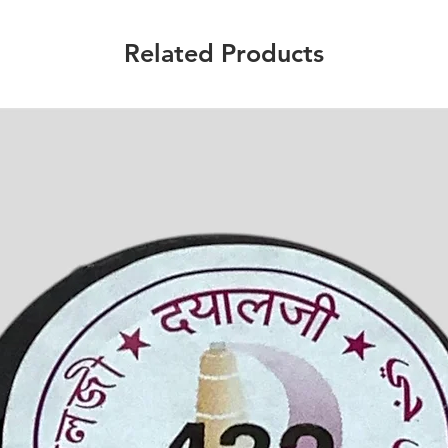
Related Products