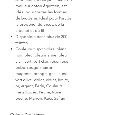
meilleur coton égyptien, est
idéal pour toutes les formes
de broderie. Idéal pour l'art de
la broderie, du tricot, de la
crochet et du fil
Disponible dans plus de 300
teintes
Couleurs disponibles: blanc,
noir, bleu, bleu marine, bleu
clair, vert, vert clair, rose, rose
bébé, rouge, marron,
magenta, orange, gris, jaune,
vert olive, violet, violet, ivoire,
or, argent, Perle, Couleurs
métalliques, Pêche, Rose
pêche, Marron, Kaki, Safran
Colour Disclaimer: