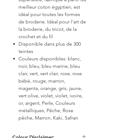
meilleur coton égyptien, est
idéal pour toutes les formes
de broderie. Idéal pour l'art de
la broderie, du tricot, de la
crochet et du fil
Disponible dans plus de 300
teintes
Couleurs disponibles: blanc,
noir, bleu, bleu marine, bleu
clair, vert, vert clair, rose, rose
bébé, rouge, marron,
magenta, orange, gris, jaune,
vert olive, violet, violet, ivoire,
or, argent, Perle, Couleurs
métalliques, Pêche, Rose
pêche, Marron, Kaki, Safran
Colour Disclaimer: