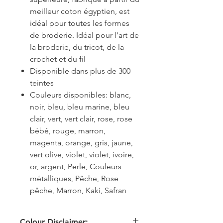
meilleur coton égyptien, est
idéal pour toutes les formes
de broderie. Idéal pour l'art de
la broderie, du tricot, de la
crochet et du fil
Disponible dans plus de 300
teintes
Couleurs disponibles: blanc,
noir, bleu, bleu marine, bleu
clair, vert, vert clair, rose, rose
bébé, rouge, marron,
magenta, orange, gris, jaune,
vert olive, violet, violet, ivoire,
or, argent, Perle, Couleurs
métalliques, Pêche, Rose
pêche, Marron, Kaki, Safran
Colour Disclaimer: