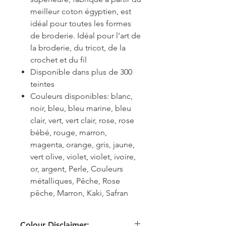
meilleur coton égyptien, est
idéal pour toutes les formes
de broderie. Idéal pour l'art de
la broderie, du tricot, de la
crochet et du fil
Disponible dans plus de 300
teintes
Couleurs disponibles: blanc,
noir, bleu, bleu marine, bleu
clair, vert, vert clair, rose, rose
bébé, rouge, marron,
magenta, orange, gris, jaune,
vert olive, violet, violet, ivoire,
or, argent, Perle, Couleurs
métalliques, Pêche, Rose
pêche, Marron, Kaki, Safran
Colour Disclaimer: