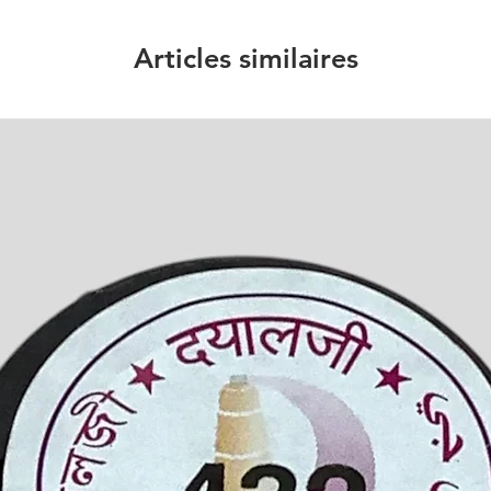
Articles similaires