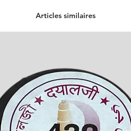
Articles similaires