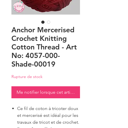
Anchor Mercerised
Crochet Knitting
Cotton Thread - Art
No: 4057-000-
Shade-00019
Rupture de stock
Me notifier lorsque cet article est disponible
Ce fil de coton à tricoter doux
et mercerisé est idéal pour les
travaux de tricot et de crochet.