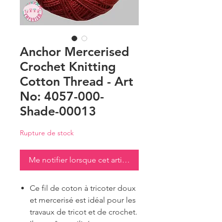
Anchor Mercerised
Crochet Knitting
Cotton Thread - Art
No: 4057-000-
Shade-00013
Rupture de stock
Me notifier lorsque cet article est disponible
Ce fil de coton à tricoter doux
et mercerisé est idéal pour les
travaux de tricot et de crochet.