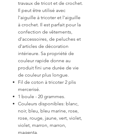
travaux de tricot et de crochet.
Il peut être utilisé avec
l'aiguille à tricoter et l'aiguille
à crochet. Il est parfait pour la
confection de vêtements,
d'accessoires, de peluches et
d'articles de décoration
intérieure. Sa propriété de
couleur rapide donne au
produit fini une durée de vie
de couleur plus longue.
Fil de coton à tricoter 2 plis
mercerisé.
1 boule - 20 grammes.
Couleurs disponibles: blanc,
noir, bleu, bleu marine, rose,
rose, rouge, jaune, vert, violet,
violet, marron, marron,
magenta,