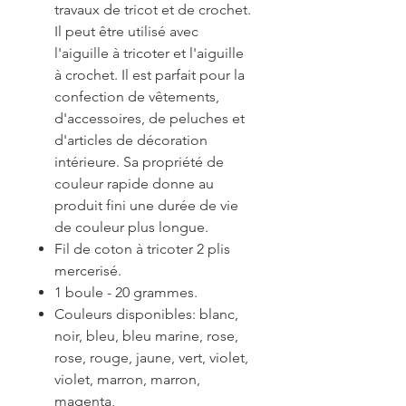
travaux de tricot et de crochet.
Il peut être utilisé avec
l'aiguille à tricoter et l'aiguille
à crochet. Il est parfait pour la
confection de vêtements,
d'accessoires, de peluches et
d'articles de décoration
intérieure. Sa propriété de
couleur rapide donne au
produit fini une durée de vie
de couleur plus longue.
Fil de coton à tricoter 2 plis
mercerisé.
1 boule - 20 grammes.
Couleurs disponibles: blanc,
noir, bleu, bleu marine, rose,
rose, rouge, jaune, vert, violet,
violet, marron, marron,
magenta,