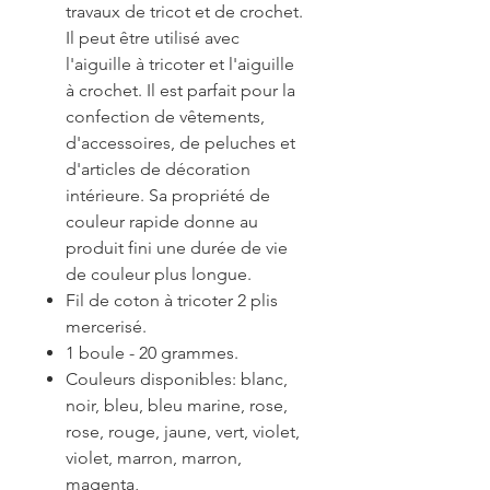
travaux de tricot et de crochet.
Il peut être utilisé avec
l'aiguille à tricoter et l'aiguille
à crochet. Il est parfait pour la
confection de vêtements,
d'accessoires, de peluches et
d'articles de décoration
intérieure. Sa propriété de
couleur rapide donne au
produit fini une durée de vie
de couleur plus longue.
Fil de coton à tricoter 2 plis
mercerisé.
1 boule - 20 grammes.
Couleurs disponibles: blanc,
noir, bleu, bleu marine, rose,
rose, rouge, jaune, vert, violet,
violet, marron, marron,
magenta,