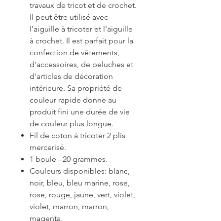
travaux de tricot et de crochet.
Il peut être utilisé avec
l'aiguille à tricoter et l'aiguille
à crochet. Il est parfait pour la
confection de vêtements,
d'accessoires, de peluches et
d'articles de décoration
intérieure. Sa propriété de
couleur rapide donne au
produit fini une durée de vie
de couleur plus longue.
Fil de coton à tricoter 2 plis
mercerisé.
1 boule - 20 grammes.
Couleurs disponibles: blanc,
noir, bleu, bleu marine, rose,
rose, rouge, jaune, vert, violet,
violet, marron, marron,
magenta,