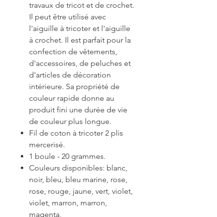
travaux de tricot et de crochet.
Il peut être utilisé avec
l'aiguille à tricoter et l'aiguille
à crochet. Il est parfait pour la
confection de vêtements,
d'accessoires, de peluches et
d'articles de décoration
intérieure. Sa propriété de
couleur rapide donne au
produit fini une durée de vie
de couleur plus longue.
Fil de coton à tricoter 2 plis
mercerisé.
1 boule - 20 grammes.
Couleurs disponibles: blanc,
noir, bleu, bleu marine, rose,
rose, rouge, jaune, vert, violet,
violet, marron, marron,
magenta,