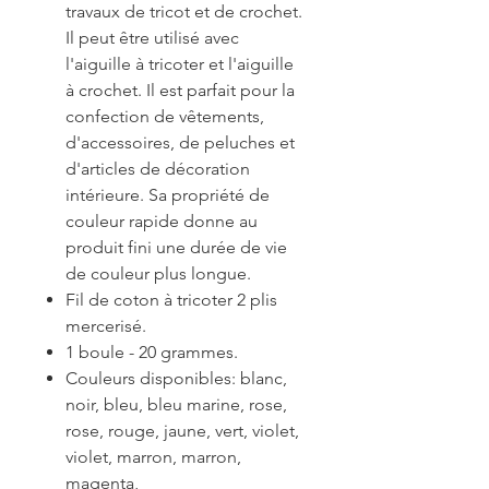
travaux de tricot et de crochet.
Il peut être utilisé avec
l'aiguille à tricoter et l'aiguille
à crochet. Il est parfait pour la
confection de vêtements,
d'accessoires, de peluches et
d'articles de décoration
intérieure. Sa propriété de
couleur rapide donne au
produit fini une durée de vie
de couleur plus longue.
Fil de coton à tricoter 2 plis
mercerisé.
1 boule - 20 grammes.
Couleurs disponibles: blanc,
noir, bleu, bleu marine, rose,
rose, rouge, jaune, vert, violet,
violet, marron, marron,
magenta,