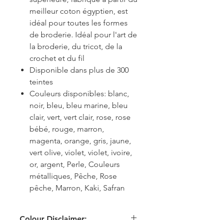
meilleur coton égyptien, est
idéal pour toutes les formes
de broderie. Idéal pour l'art de
la broderie, du tricot, de la
crochet et du fil
Disponible dans plus de 300
teintes
Couleurs disponibles: blanc,
noir, bleu, bleu marine, bleu
clair, vert, vert clair, rose, rose
bébé, rouge, marron,
magenta, orange, gris, jaune,
vert olive, violet, violet, ivoire,
or, argent, Perle, Couleurs
métalliques, Pêche, Rose
pêche, Marron, Kaki, Safran
Colour Disclaimer: