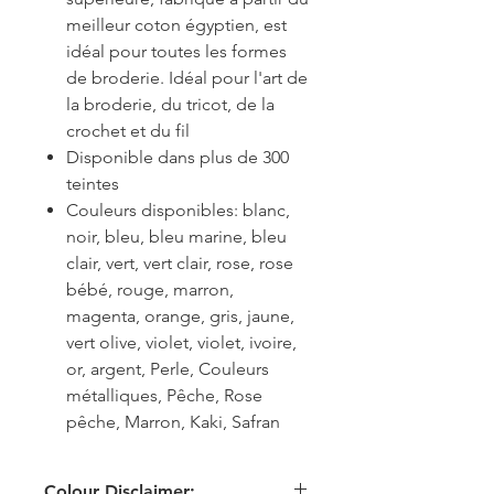
meilleur coton égyptien, est
idéal pour toutes les formes
de broderie. Idéal pour l'art de
la broderie, du tricot, de la
crochet et du fil
Disponible dans plus de 300
teintes
Couleurs disponibles: blanc,
noir, bleu, bleu marine, bleu
clair, vert, vert clair, rose, rose
bébé, rouge, marron,
magenta, orange, gris, jaune,
vert olive, violet, violet, ivoire,
or, argent, Perle, Couleurs
métalliques, Pêche, Rose
pêche, Marron, Kaki, Safran
Colour Disclaimer: