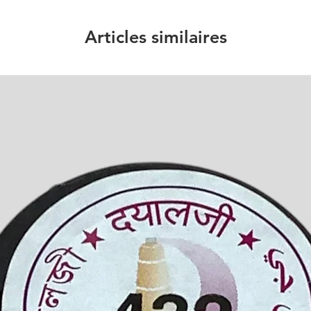
Articles similaires